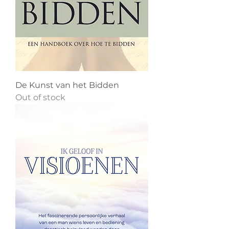
De Kunst van het Bidden
Out of stock