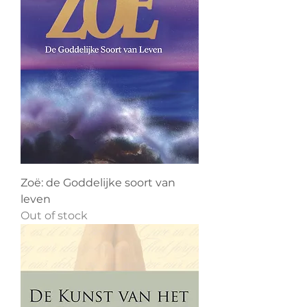
Zoë: de Goddelijke soort van
leven
Out of stock