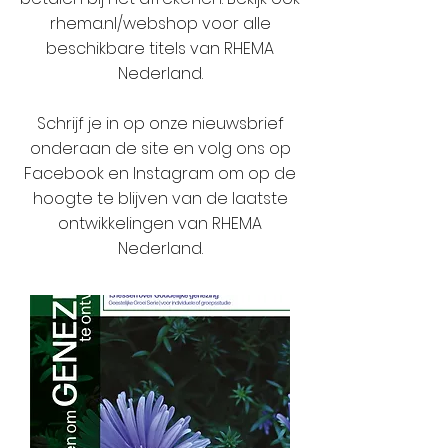
rhema.nl/webshop voor alle
beschikbare titels van RHEMA
Nederland.
Schrijf je in op onze nieuwsbrief
onderaan de site en volg ons op
Facebook en Instagram om op de
hoogte te blijven van de laatste
ontwikkelingen van RHEMA
Nederland.