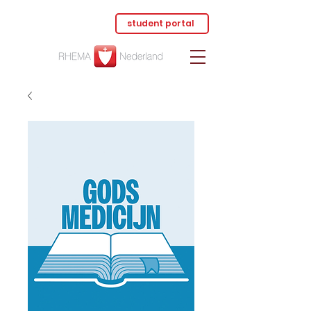
student portal