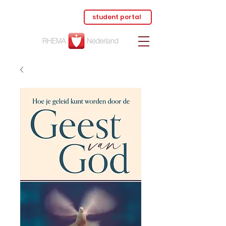
student portal