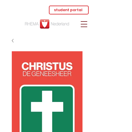
student portal