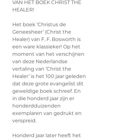
VAN HET BOEK CHRIST THE
HEALER!
Het boek ‘Christus de
Geneesheer’ (Christ the
Healer) van F. F. Bosworth is
een ware klassieker! Op het
moment van het verschijnen
van deze Nederlandse
vertaling van ‘Christ the
Healer’ is het 100 jaar geleden
dat deze grote evangelist dit
geweldige boek schreef. En
in die honderd jaar zijn er
honderdduizenden
exemplaren van gedrukt en
verspreid.
Honderd jaar later heeft het