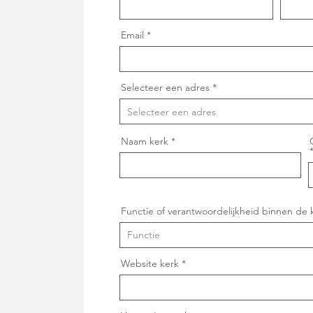
Email
Selecteer een adres
Naam kerk
Functie of verantwoordelijkheid binnen de 
Website kerk