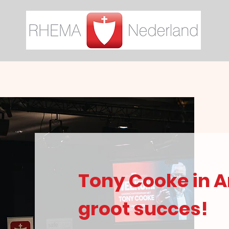
Tony Cooke in 
groot succes!