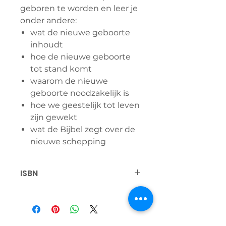
geboren te worden en leer je
onder andere:
wat de nieuwe geboorte
inhoudt
hoe de nieuwe geboorte
tot stand komt
waarom de nieuwe
geboorte noodzakelijk is
hoe we geestelijk tot leven
zijn gewekt
wat de Bijbel zegt over de
nieuwe schepping
ISBN
9789083230856