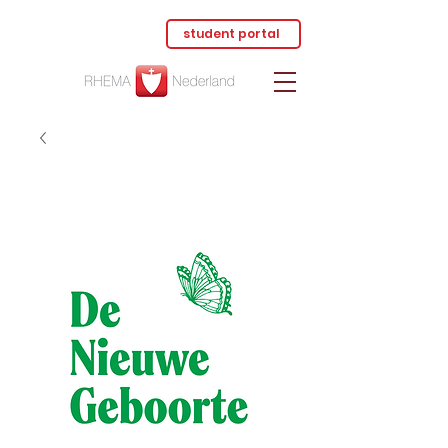
student portal