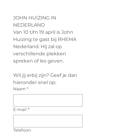
JOHN HUIZING IN 
NEDERLAND
Van 10 t/m 19 april is John 
Huizing te gast bij RHEMA 
Nederland. Hij zal op 
verschillende plekken 
spreken of les geven.
Wil jij erbij zijn? Geef je dan 
hieronder snel op:
Naam
*
E-mail
*
Telefoon