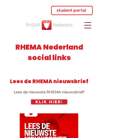
student portal
RHEMA Nederland
social links
Lees de RHEMA nieuwsbrief
Lees de nieuwste RHEMA nieuwsbrief!
Klik hier!