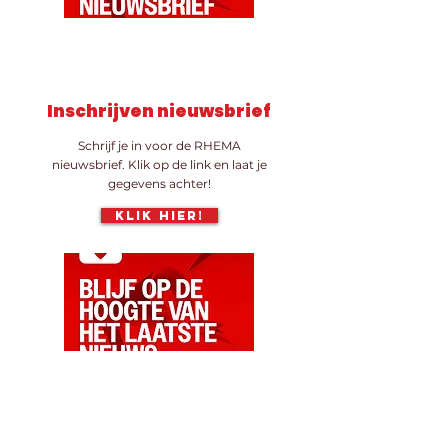
Inschrijven nieuwsbrief
Schrijf je in voor de RHEMA
nieuwsbrief. Klik op de link en laat je
gegevens achter!
Klik hier!